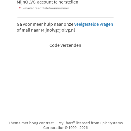
MijnOLVG-account te herstellen.
E-mailadres of telefoonnummer
Ga voor meer hulp naar onze
veelgestelde vragen
of mail naar
Mijnolvg@olvg.nl
Code verzenden
Thema met hoog contrast
MyChart® licensed from Epic Systems
Corporation
© 1999 - 2026