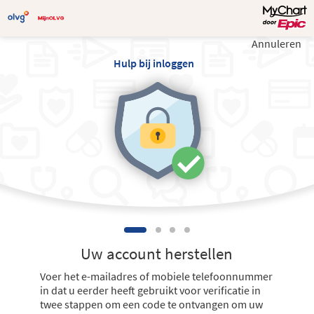
Annuleren
Hulp bij inloggen
Uw account herstellen
Voer het e-mailadres of mobiele telefoonnummer
in dat u eerder heeft gebruikt voor verificatie in
twee stappen om een code te ontvangen om uw