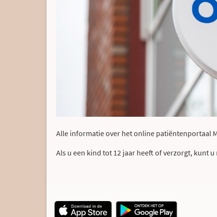
Alle informatie over het online patiëntenportaal
Als u een kind tot 12 jaar heeft of verzorgt, kunt 